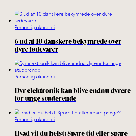
Personlig økonomi
6 ud af 10 danskere bekymrede over
dyre fødevarer
Personlig økonomi
Dyr elektronik kan blive endnu dyrere
for unge studerende
Personlig økonomi
Hvad vil du helst: Spare tid eller spare