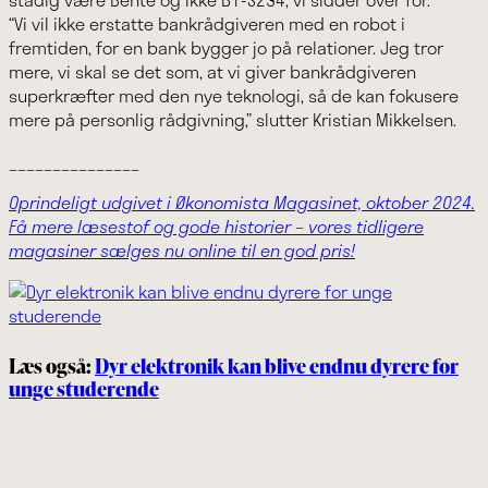
“Vi vil ikke erstatte bankrådgiveren med en robot i
fremtiden, for en bank bygger jo på relationer. Jeg tror
mere, vi skal se det som, at vi giver bankrådgiveren
superkræfter med den nye teknologi, så de kan fokusere
mere på personlig rådgivning,” slutter Kristian Mikkelsen.
_______________
Oprindeligt udgivet i Økonomista Magasinet, oktober 2024.
Få mere læsestof og gode historier – vores tidligere
magasiner sælges nu online til en god pris!
Læs også:
Dyr elektronik kan blive endnu dyrere for
unge studerende