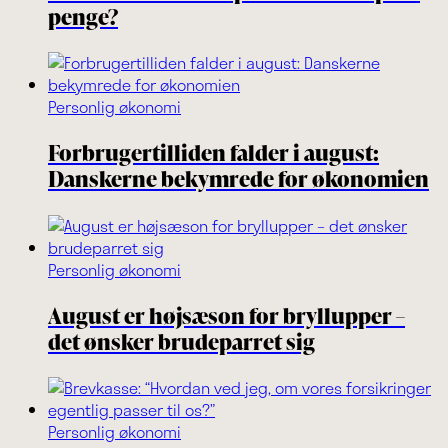
penge?
Personlig økonomi
Forbrugertilliden falder i august:
Danskerne bekymrede for økonomien
Personlig økonomi
August er højsæson for bryllupper –
det ønsker brudeparret sig
Personlig økonomi