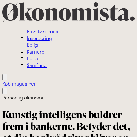
Privatøkonomi
Investering
Bolig
Karriere
Debat
Samfund
Køb magasiner
Personlig økonomi
Kunstig intelligens buldrer
frem i bankerne. Betyder det,