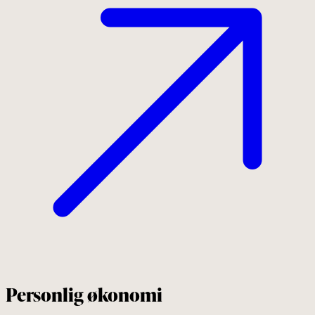
Personlig økonomi