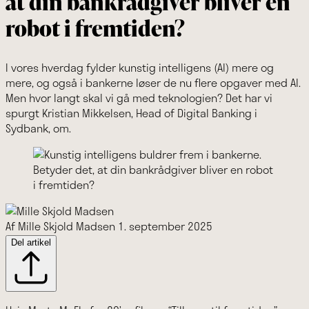
at din bankrådgiver bliver en
robot i fremtiden?
I vores hverdag fylder kunstig intelligens (AI) mere og
mere, og også i bankerne løser de nu flere opgaver med AI.
Men hvor langt skal vi gå med teknologien? Det har vi
spurgt Kristian Mikkelsen, Head of Digital Banking i
Sydbank, om.
Af Mille Skjold Madsen
1. september 2025
Del artikel