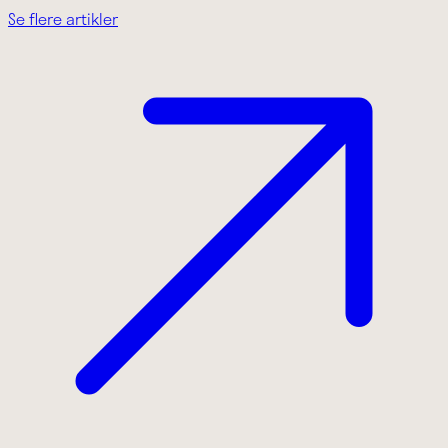
Se flere artikler