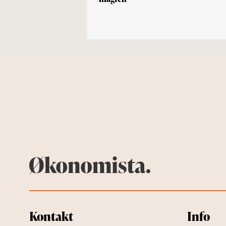
Kontakt
Info