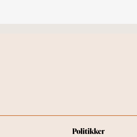
Politikker