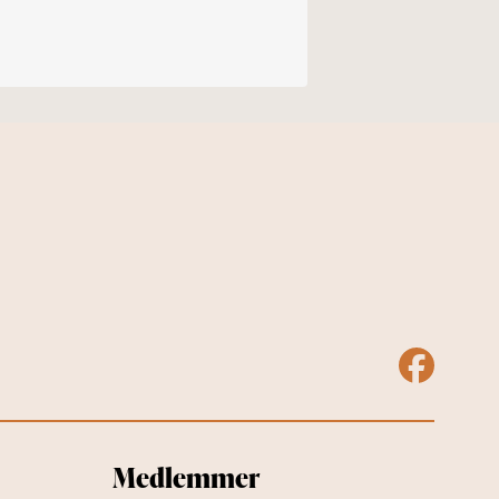
Medlemmer