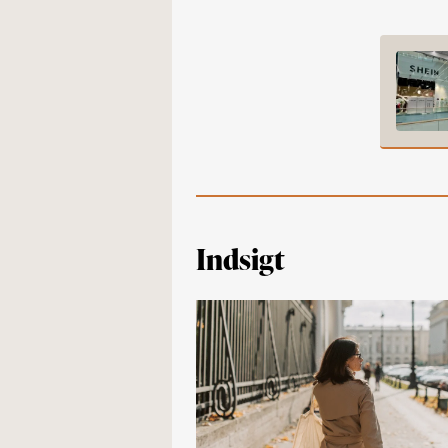
Indsigt